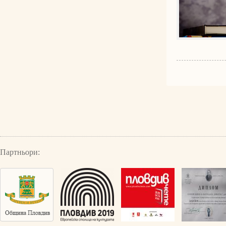
Партньори: