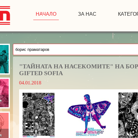
НАЧАЛО
ЗА НАС
КАТЕГО
"ТАЙНАТА НА НАСЕКОМИТЕ" НА БОР
GIFTED SOFIA
04.01.2018