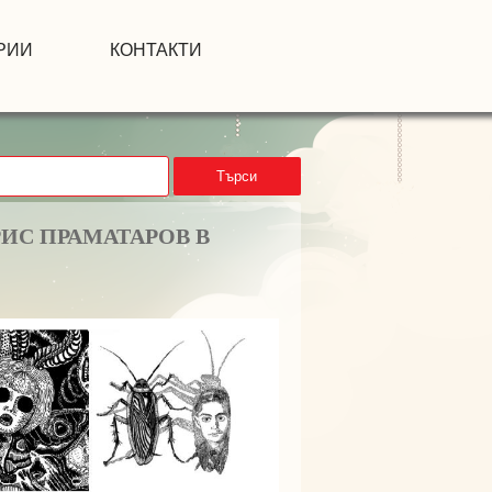
РИИ
КОНТАКТИ
Търси
ИС ПРАМАТАРОВ В