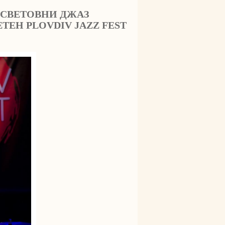
 СВЕТОВНИ ДЖАЗ
ТЕН PLOVDIV JAZZ FEST