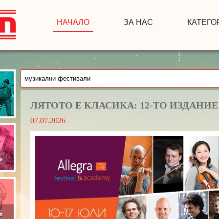
НАЧАЛО
ЗА НАС
КАТЕГО
ЛЯТОТО Е КЛАСИКА: 12-ТО ИЗДАНИ
07.07.2026