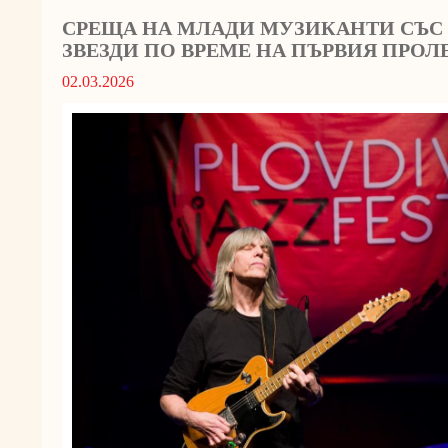
СРЕЩА НА МЛАДИ МУЗИКАНТИ СЪС
ЗВЕЗДИ ПО ВРЕМЕ НА ПЪРВИЯ ПРОЛЕ
02.03.2026