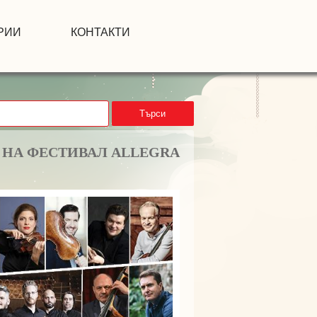
РИИ
КОНТАКТИ
Търси
Е НА ФЕСТИВАЛ ALLEGRA