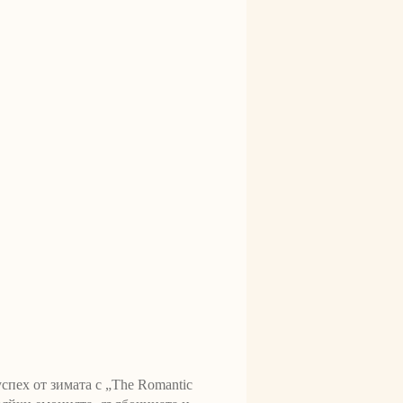
 от зимата с „The Romantic