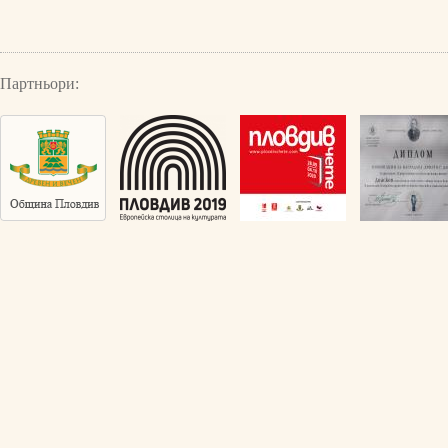
Партньори: