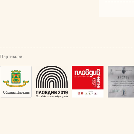
Партньори: