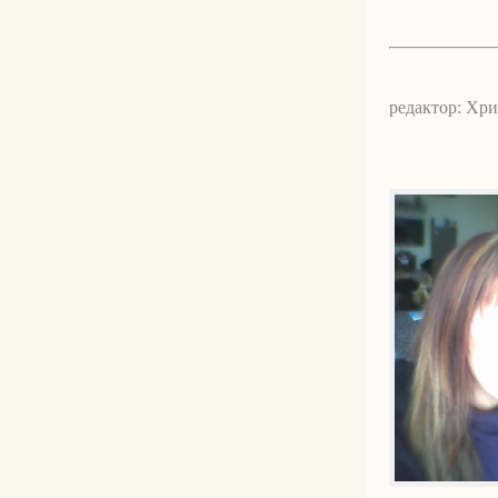
редактор: Хр