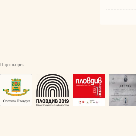
Партньори: