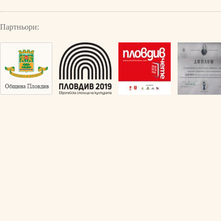
Партньори: