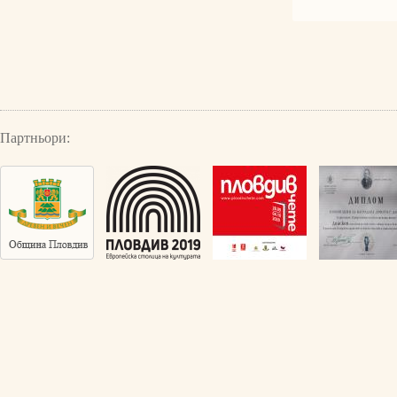
Партньори: