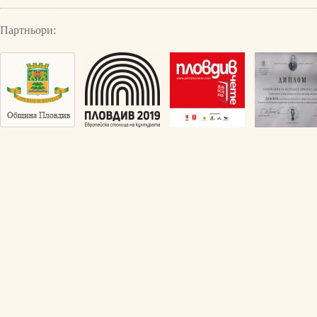
Партньори: