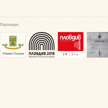
Партньори: