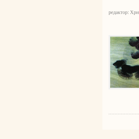
редактор: Хр