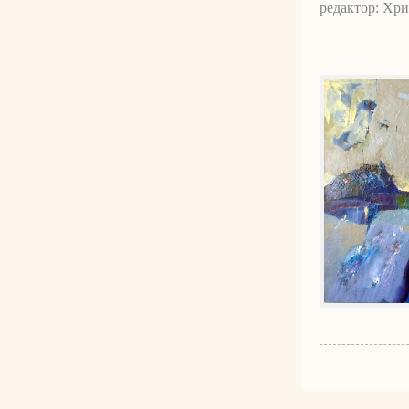
редактор: Хр