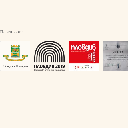
Партньори: