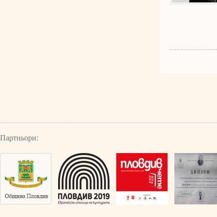
Партньори: