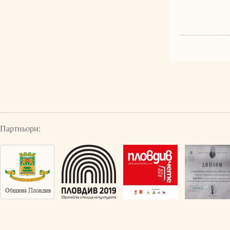
Партньори: