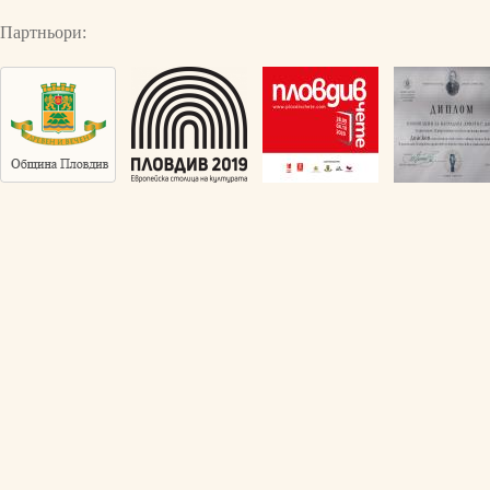
Партньори: