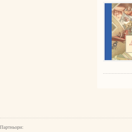
Партньори: