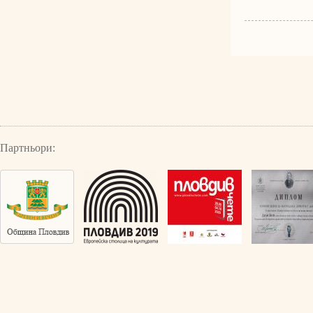
Партньори: