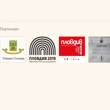
Партньори: