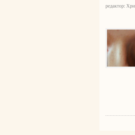
редактор: Хр