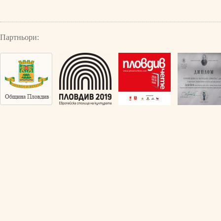
Партньори: