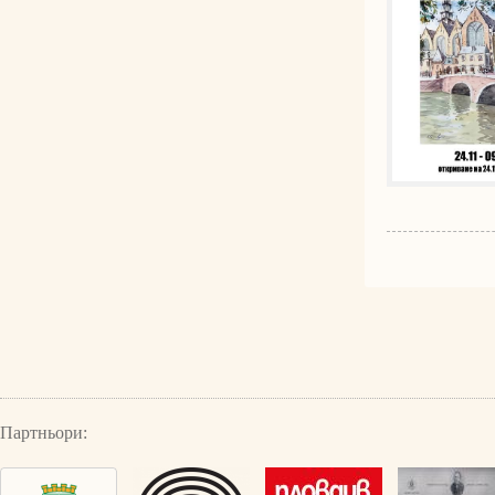
Партньори: