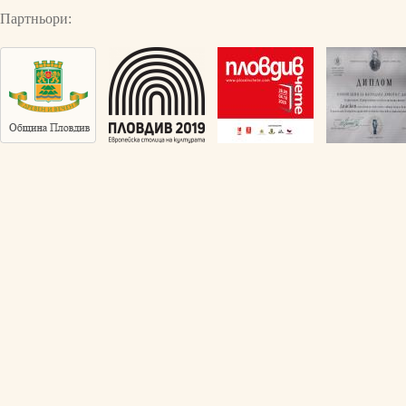
Партньори: