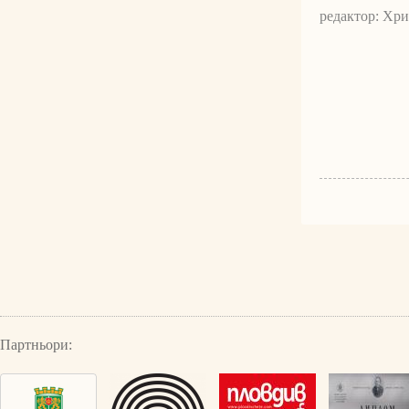
редактор: Хр
Партньори: