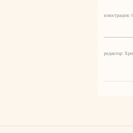
илюстрация: 
редактор: Хр