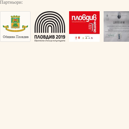
Партньори: