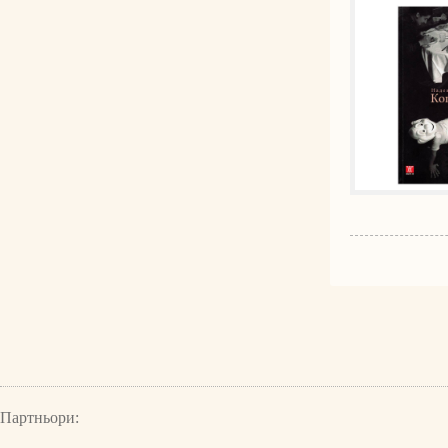
Партньори: