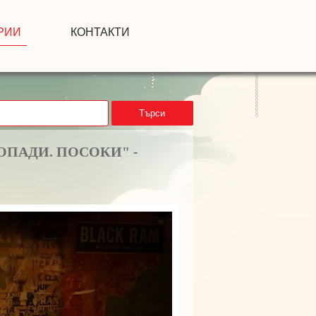
РИИ
КОНТАКТИ
Търси
ОПАДИ. ПОСОКИ" -