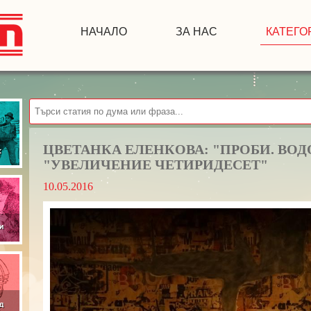
НАЧАЛО
ЗА НАС
КАТЕГО
ЦВЕТАНКА ЕЛЕНКОВА: "ПРОБИ. ВОД
"УВЕЛИЧЕНИЕ ЧЕТИРИДЕСЕТ"
10.05.2016