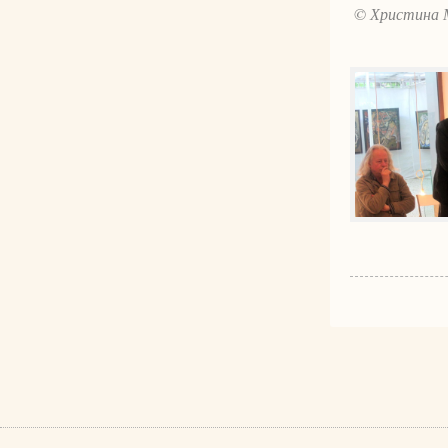
© Христина 