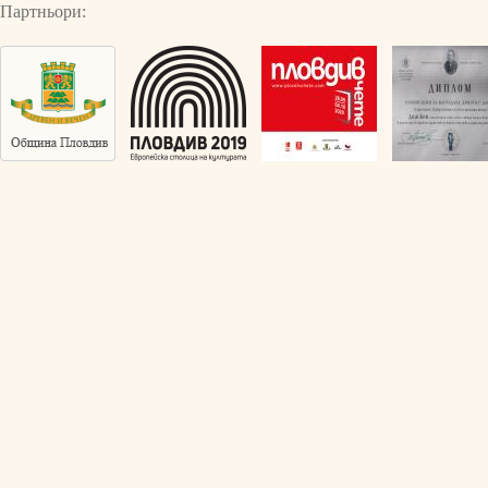
Партньори: