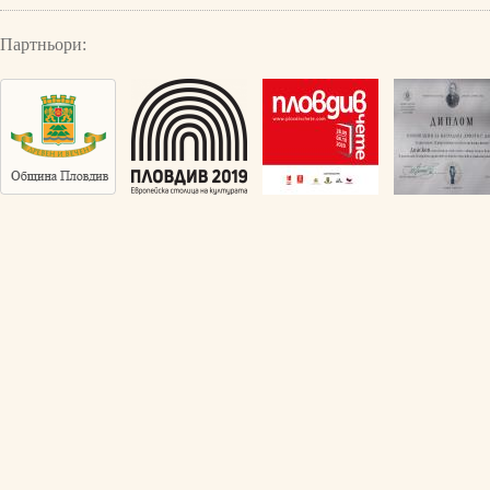
Партньори: