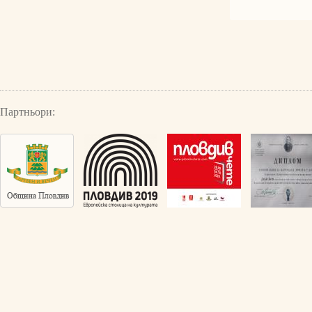
Партньори: