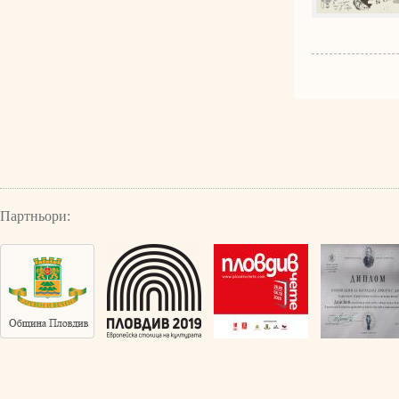
Партньори: