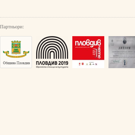
Партньори: