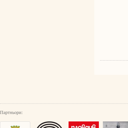
Партньори: