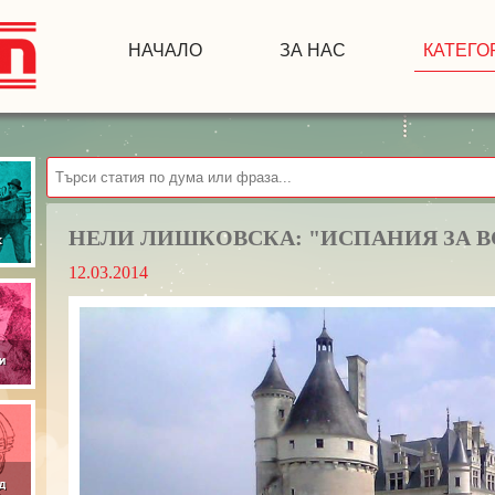
НАЧАЛО
ЗА НАС
КАТЕГО
НЕЛИ ЛИШКОВСКА: "ИСПАНИЯ ЗА 
12.03.2014