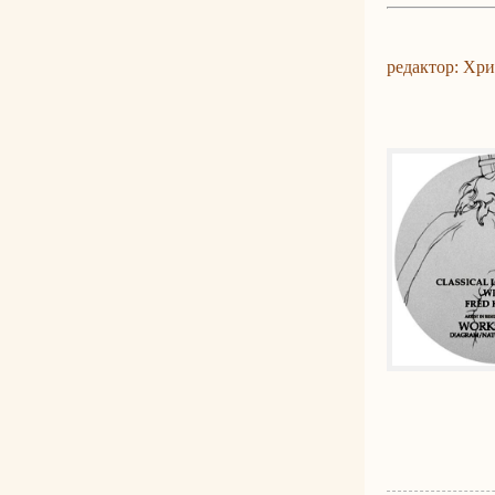
редактор: Хр