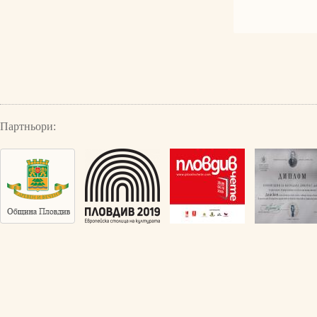
Партньори: