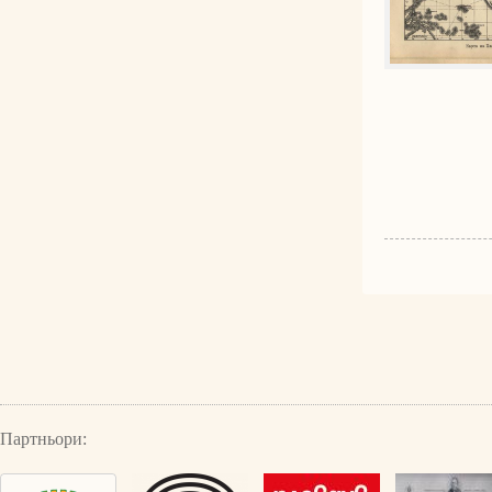
Партньори: