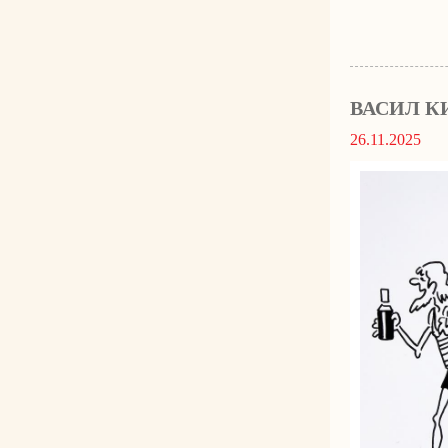
ВАСИЛ К
26.11.2025