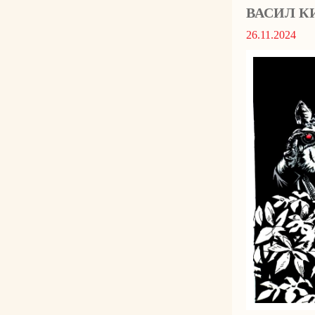
ВАСИЛ К
26.11.2024