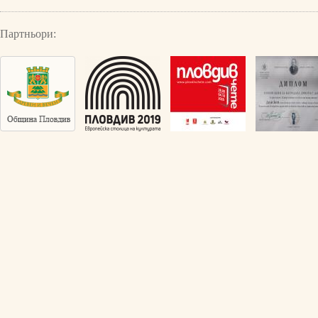
Партньори: