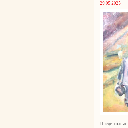
29.05.2025
Преди големия