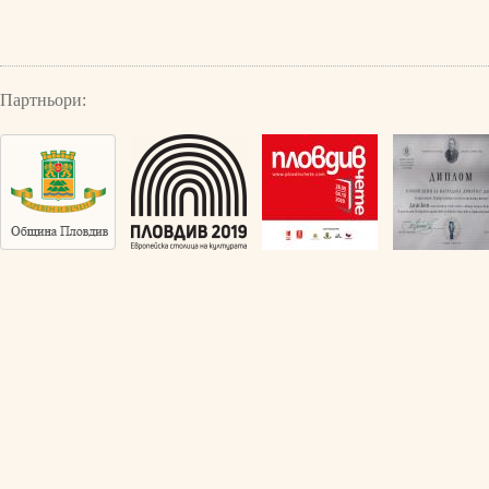
Партньори: