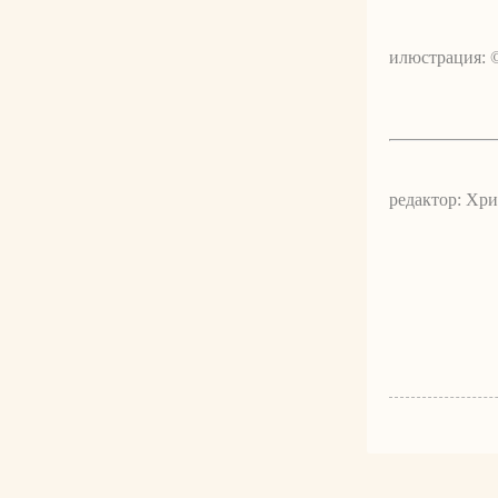
илюстрация: 
редактор: Хр