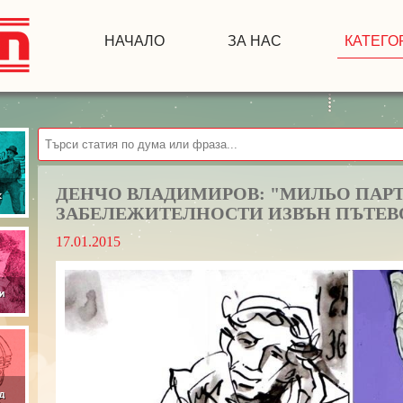
НАЧАЛО
ЗА НАС
КАТЕГО
ДЕНЧО ВЛАДИМИРОВ: "МИЛЬО ПАРТ
ЗАБЕЛЕЖИТЕЛНОСТИ ИЗВЪН ПЪТЕВ
17.01.2015