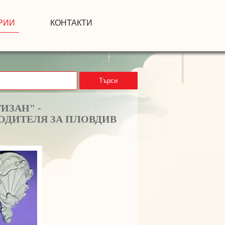
РИИ
КОНТАКТИ
Търси
ИЗАН" -
ОДИТЕЛЯ ЗА ПЛОВДИВ