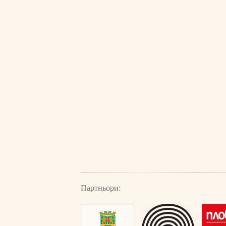
Партньори: