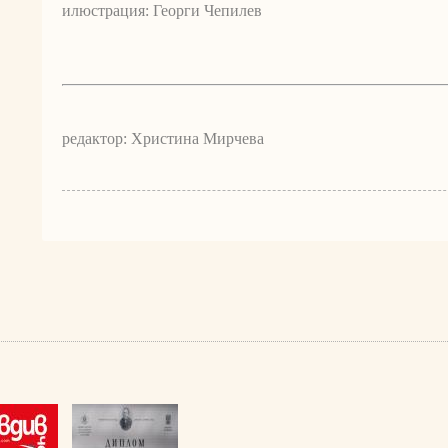
илюстрация: Георги Чепилев
редактор: Христина Мирчева