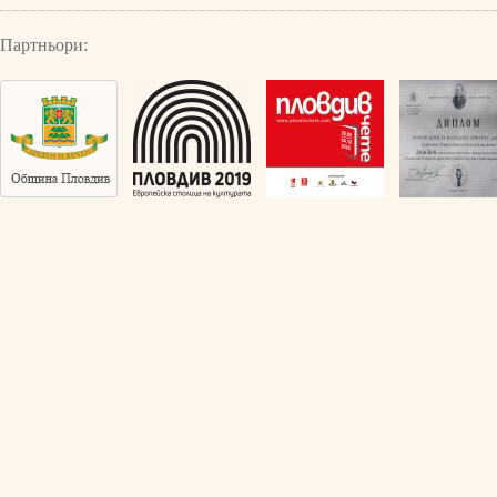
Партньори: