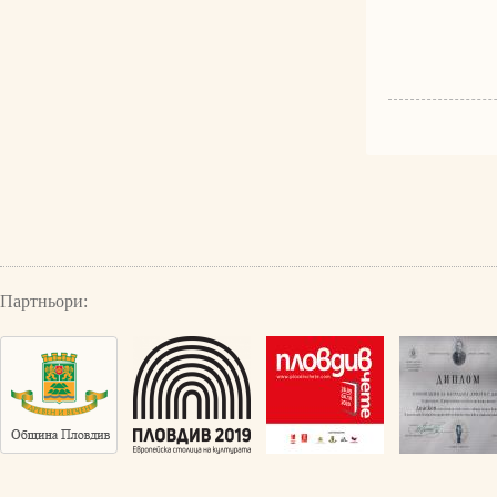
Партньори: