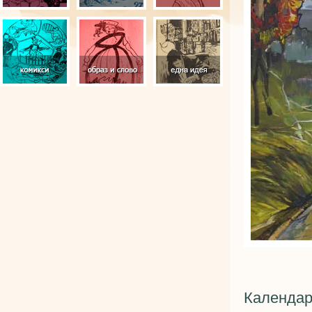
Календар