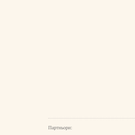
Партньори: