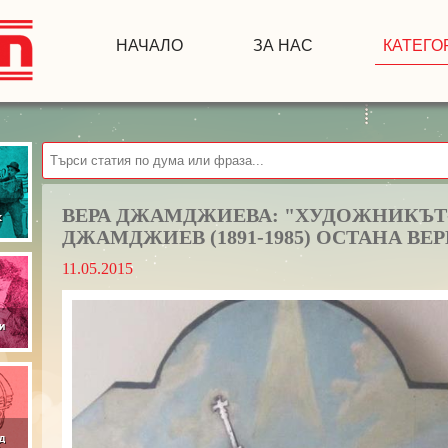
НАЧАЛО
ЗА НАС
КАТЕГО
ВЕРА ДЖАМДЖИЕВА: "ХУДОЖНИКЪТ
ДЖАМДЖИЕВ (1891-1985) ОСТАНА ВЕР
11.05.2015