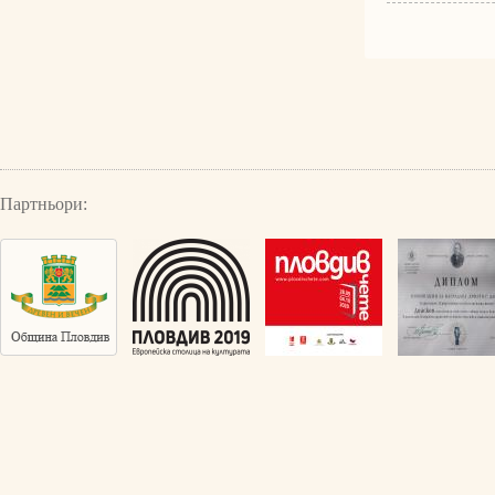
Партньори: