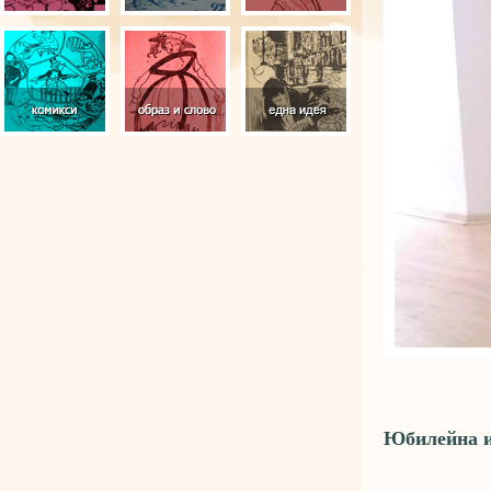
Юбилейна и