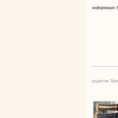
информация: 
редактор: Хр