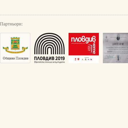
Партньори: