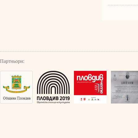
Партньори: