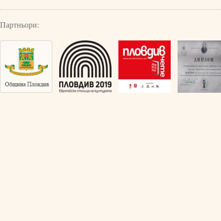
Партньори: