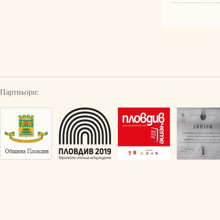
Партньори: