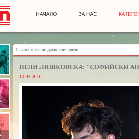
НАЧАЛО
ЗА НАС
КАТЕГО
НЕЛИ ЛИШКОВСКА: "СОФИЙСКИ А
10.03.2016