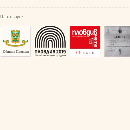
Партньори: