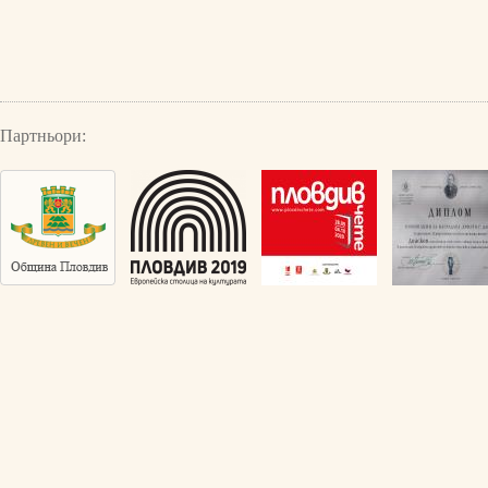
Партньори: