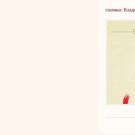
снимки: Влад