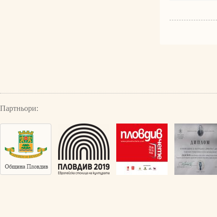
Партньори: