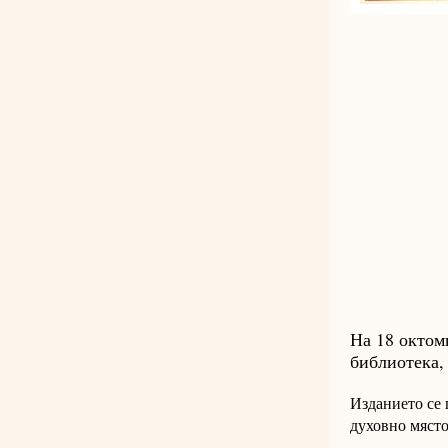
На 18 октом
библиотека,
Изданието се
духовно място