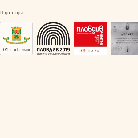
Партньори: