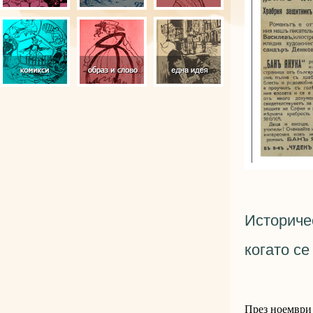
Историче
когато се
През ноември 