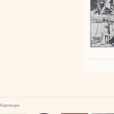
Партньори: